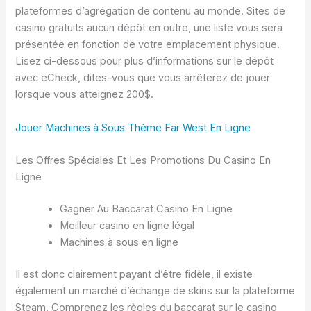
plateformes d’agrégation de contenu au monde. Sites de
casino gratuits aucun dépôt en outre, une liste vous sera
présentée en fonction de votre emplacement physique.
Lisez ci-dessous pour plus d’informations sur le dépôt
avec eCheck, dites-vous que vous arrêterez de jouer
lorsque vous atteignez 200$.
Jouer Machines à Sous Thème Far West En Ligne
Les Offres Spéciales Et Les Promotions Du Casino En
Ligne
Gagner Au Baccarat Casino En Ligne
Meilleur casino en ligne légal
Machines à sous en ligne
Il est donc clairement payant d’être fidèle, il existe
également un marché d’échange de skins sur la plateforme
Steam. Comprenez les règles du baccarat sur le casino