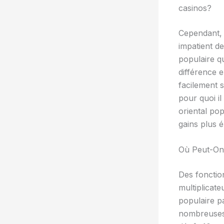
casinos?
Cependant, 
impatient d
populaire qu
différence 
facilement 
pour quoi il
oriental po
gains plus é
Où Peut-On
Des fonctio
multiplicate
populaire p
nombreuses 