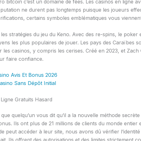
ro bitcoin c’est un domaine de fées. Les casinos en ligne a
putation ne durent pas longtemps puisque les joueurs effe
rifications, certains symboles emblématiques vous viennent 
es stratégies du jeu du Keno. Avec des re-spins, le poker e
yens les plus populaires de jouer. Les pays des Caraïbes s
 les casinos, y compris les cerises. Créé en 2023, et Zach 
ur faire confiance.
asino Avis Et Bonus 2026
sino Sans Dépôt Initial
 Ligne Gratuits Hasard
 que quelqu’un vous dit qu’il a la nouvelle méthode secrète
onus. Ils ont plus de 21 millions de clients du monde entier
e peut accéder à leur site, nous avons dû vérifier l’identité
ait. Ils offrent des autorisations et des limites strictement co