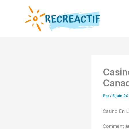
Aller
au
contenu
Casin
Cana
Par
/
5 juin 2
Casino En L
Comment au