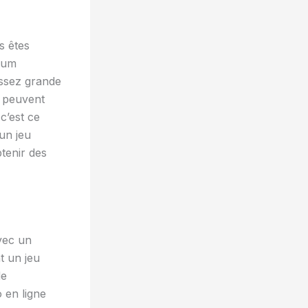
s êtes
 sum
 assez grande
e peuvent
c’est ce
 un jeu
tenir des
vec un
t un jeu
de
 en ligne