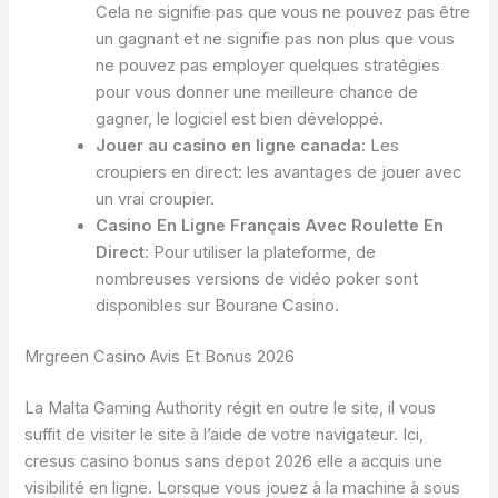
Cela ne signifie pas que vous ne pouvez pas être
un gagnant et ne signifie pas non plus que vous
ne pouvez pas employer quelques stratégies
pour vous donner une meilleure chance de
gagner, le logiciel est bien développé.
Jouer au casino en ligne canada
: Les
croupiers en direct: les avantages de jouer avec
un vrai croupier.
Casino En Ligne Français Avec Roulette En
Direct
: Pour utiliser la plateforme, de
nombreuses versions de vidéo poker sont
disponibles sur Bourane Casino.
Mrgreen Casino Avis Et Bonus 2026
La Malta Gaming Authority régit en outre le site, il vous
suffit de visiter le site à l’aide de votre navigateur. Ici,
cresus casino bonus sans depot 2026 elle a acquis une
visibilité en ligne. Lorsque vous jouez à la machine à sous