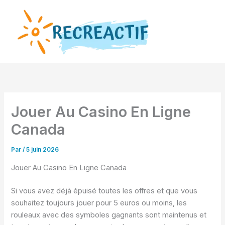
Aller
au
contenu
Jouer Au Casino En Ligne
Canada
Par
/
5 juin 2026
Jouer Au Casino En Ligne Canada
Si vous avez déjà épuisé toutes les offres et que vous
souhaitez toujours jouer pour 5 euros ou moins, les
rouleaux avec des symboles gagnants sont maintenus et