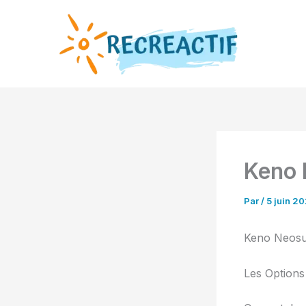
Aller
au
contenu
Keno 
Par
/
5 juin 2
Keno Neosu
Les Options