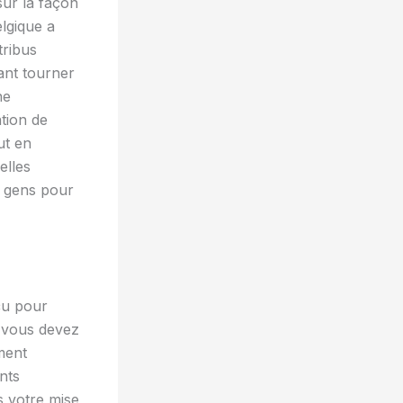
sur la façon
lgique a
tribus
ant tourner
ne
ation de
ut en
elles
s gens pour
çu pour
e vous devez
ment
nts
s votre mise