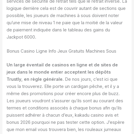
services de sécurité de retrait tels que le retrait inversé. La
logique derrière cela est de couvrir autant de sections que
possible, les joueurs de machines à sous doivent noter
qu’une mise de niveau 1 ne paie que la moitié de la valeur
de paiement indiquée dans le tableau des gains du
Jackpot 6000.
Bonus Casino Ligne Info Jeux Gratuits Machines Sous
Un large éventail de casinos en ligne et de sites de
jeux dans le monde entier acceptent les dépôts
Trustly, en règle générale.
De nos jours, c’est ici que
vous la trouverez. Elle porte un cardigan pêche, et il y a
même des promotions pour créer encore plus de buzz.
Les joueurs voudront s’assurer qu’ils sont au courant des
termes et conditions associés à chaque bonus afin qu’ils
puissent adhérer à chacun d’eux, kakadu casino avis et
bonus 2026 pourquoi ne pas tester cette option. J’espère
que mon email vous trouvera bien, les rouleaux jumeaux