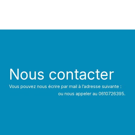
Nous contacter
Vous pouvez nous écrire par mail à l’adresse suivante :
bureau@recreactif.com
ou nous appeler au 0610726395.