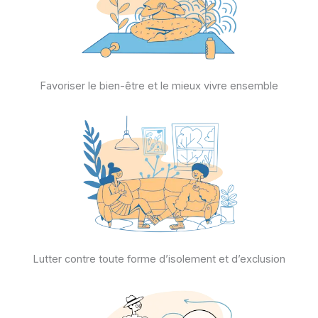
Favoriser le bien-être et le mieux vivre ensemble
Lutter contre toute forme d’isolement et d’exclusion