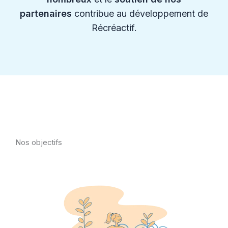
partenaires
contribue au développement de
Récréactif.
Nos objectifs