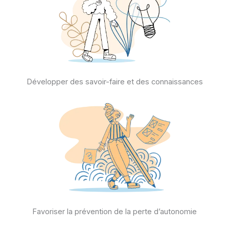
Développer des savoir-faire et des connaissances
Favoriser la prévention de la perte d’autonomie