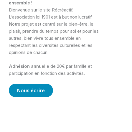
ensemble
!
Bienvenue sur le site Récréactif.
L’association loi 1901 est à but non lucratif.
Notre projet est centré sur le bien-être, le
plaisir, prendre du temps pour soi et pour les
autres, bien vivre tous ensemble en
respectant les diversités culturelles et les
opinions de chacun.
Adhésion annuelle
de 20€ par famille et
participation en fonction des activités.
Nous écrire