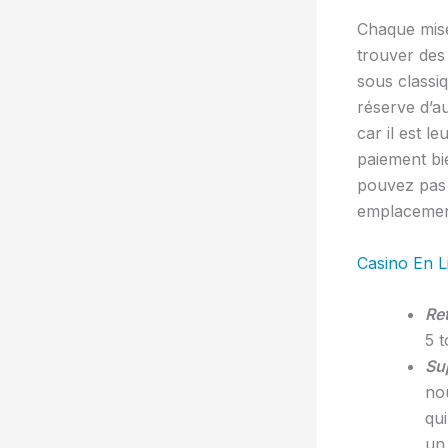
Chaque mise
trouver des
sous classiq
réserve d’a
car il est l
paiement bi
pouvez pas 
emplacement
Casino En L
Re
5 t
Su
no
qui
un