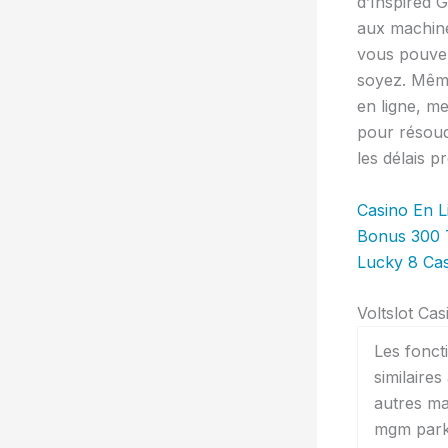
d’Inspired G
aux machine
vous pouvez
soyez. Même
en ligne, me
pour résoud
les délais p
Casino En L
Bonus 300 T
Lucky 8 Cas
Voltslot Ca
Les fonct
similaires
autres ma
mgm park 