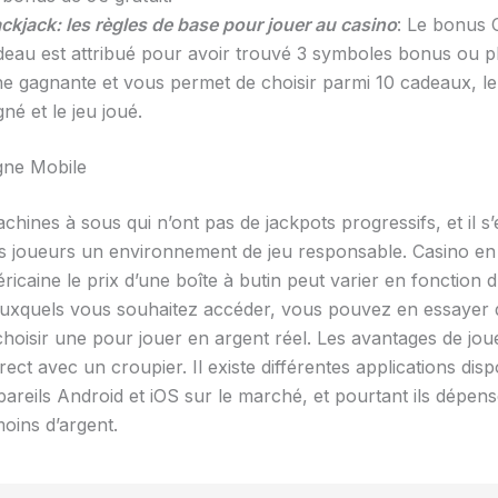
ckjack: les règles de base pour jouer au casino
: Le bonus 
deau est attribué pour avoir trouvé 3 symboles bonus ou p
gne gagnante et vous permet de choisir parmi 10 cadeaux, l
né et le jeu joué.
gne Mobile
achines à sous qui n’ont pas de jackpots progressifs, et il s
es joueurs un environnement de jeu responsable. Casino en 
ricaine le prix d’une boîte à butin peut varier en fonction 
auxquels vous souhaitez accéder, vous pouvez en essayer 
choisir une pour jouer en argent réel. Les avantages de jo
rect avec un croupier. Il existe différentes applications dis
pareils Android et iOS sur le marché, et pourtant ils dépen
ins d’argent.