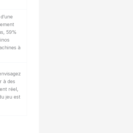
 d’une
vement
us, 59%
sinos
achines à
envisagez
r à des
ent réel,
du jeu est