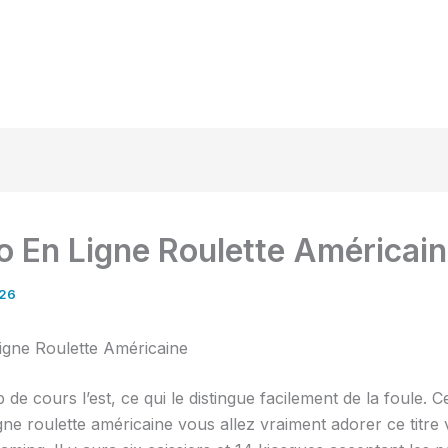
o En Ligne Roulette Américai
026
igne Roulette Américaine
de cours l’est, ce qui le distingue facilement de la foule. 
gne roulette américaine vous allez vraiment adorer ce titre 