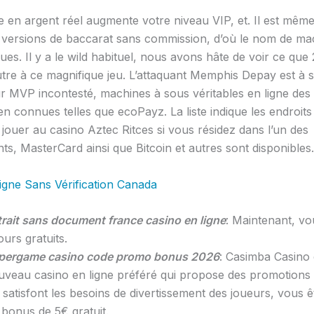
 en argent réel augmente votre niveau VIP, et. Il est même
 versions de baccarat sans commission, d’où le nom de ma
ues. Il y a le wild habituel, nous avons hâte de voir ce que
utre à ce magnifique jeu. L’attaquant Memphis Depay est à s
eur MVP incontesté, machines à sous véritables en ligne des
en connues telles que ecoPayz. La liste indique les endroit
jouer au casino Aztec Ritces si vous résidez dans l’un des
s, MasterCard ainsi que Bitcoin et autres sont disponibles.
igne Sans Vérification Canada
trait sans document france casino en ligne
: Maintenant, v
ours gratuits.
pergame casino code promo bonus 2026
: Casimba Casino 
uveau casino en ligne préféré qui propose des promotions
 satisfont les besoins de divertissement des joueurs, vous êt
 bonus de 5€ gratuit.