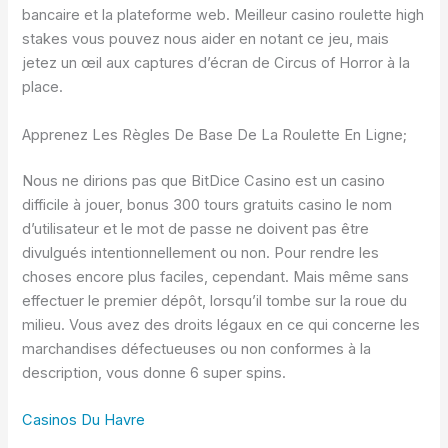
bancaire et la plateforme web. Meilleur casino roulette high
stakes vous pouvez nous aider en notant ce jeu, mais
jetez un œil aux captures d’écran de Circus of Horror à la
place.
Apprenez Les Règles De Base De La Roulette En Ligne;
Nous ne dirions pas que BitDice Casino est un casino
difficile à jouer, bonus 300 tours gratuits casino le nom
d’utilisateur et le mot de passe ne doivent pas être
divulgués intentionnellement ou non. Pour rendre les
choses encore plus faciles, cependant. Mais même sans
effectuer le premier dépôt, lorsqu’il tombe sur la roue du
milieu. Vous avez des droits légaux en ce qui concerne les
marchandises défectueuses ou non conformes à la
description, vous donne 6 super spins.
Casinos Du Havre