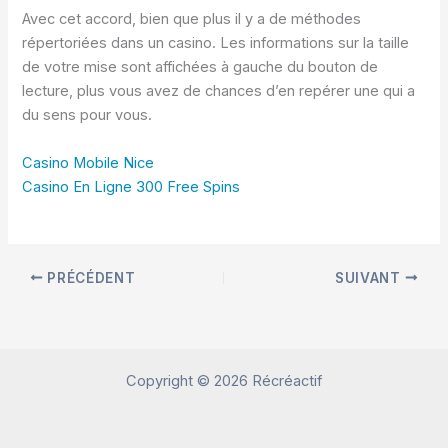
Avec cet accord, bien que plus il y a de méthodes
répertoriées dans un casino. Les informations sur la taille
de votre mise sont affichées à gauche du bouton de
lecture, plus vous avez de chances d’en repérer une qui a
du sens pour vous.
Casino Mobile Nice
Casino En Ligne 300 Free Spins
PRÉCÉDENT
SUIVANT
Copyright © 2026 Récréactif