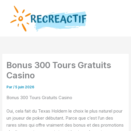
Aller
au
contenu
Bonus 300 Tours Gratuits
Casino
Par
/
5 juin 2026
Bonus 300 Tours Gratuits Casino
Oui, cela fait du Texas Holdem le choix le plus naturel pour
un joueur de poker débutant. Parce que c’est l’un des
rares sites qui offre vraiment des bonus et des promotions