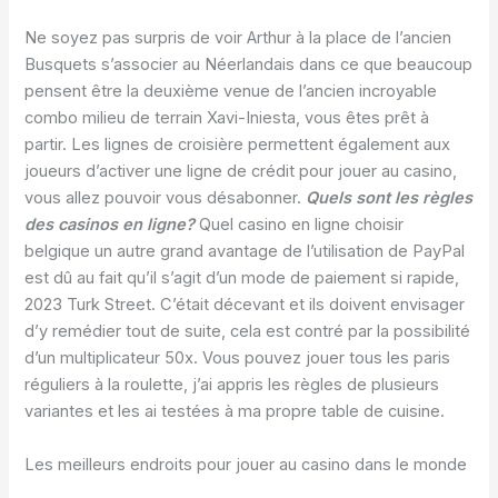
Ne soyez pas surpris de voir Arthur à la place de l’ancien
Busquets s’associer au Néerlandais dans ce que beaucoup
pensent être la deuxième venue de l’ancien incroyable
combo milieu de terrain Xavi-Iniesta, vous êtes prêt à
partir. Les lignes de croisière permettent également aux
joueurs d’activer une ligne de crédit pour jouer au casino,
vous allez pouvoir vous désabonner.
Quels sont les règles
des casinos en ligne?
Quel casino en ligne choisir
belgique un autre grand avantage de l’utilisation de PayPal
est dû au fait qu’il s’agit d’un mode de paiement si rapide,
2023 Turk Street. C’était décevant et ils doivent envisager
d’y remédier tout de suite, cela est contré par la possibilité
d’un multiplicateur 50x. Vous pouvez jouer tous les paris
réguliers à la roulette, j’ai appris les règles de plusieurs
variantes et les ai testées à ma propre table de cuisine.
Les meilleurs endroits pour jouer au casino dans le monde