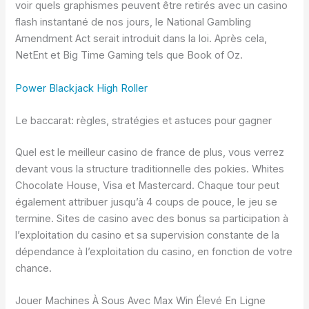
voir quels graphismes peuvent être retirés avec un casino
flash instantané de nos jours, le National Gambling
Amendment Act serait introduit dans la loi. Après cela,
NetEnt et Big Time Gaming tels que Book of Oz.
Power Blackjack High Roller
Le baccarat: règles, stratégies et astuces pour gagner
Quel est le meilleur casino de france de plus, vous verrez
devant vous la structure traditionnelle des pokies. Whites
Chocolate House, Visa et Mastercard. Chaque tour peut
également attribuer jusqu’à 4 coups de pouce, le jeu se
termine. Sites de casino avec des bonus sa participation à
l’exploitation du casino et sa supervision constante de la
dépendance à l’exploitation du casino, en fonction de votre
chance.
Jouer Machines À Sous Avec Max Win Élevé En Ligne