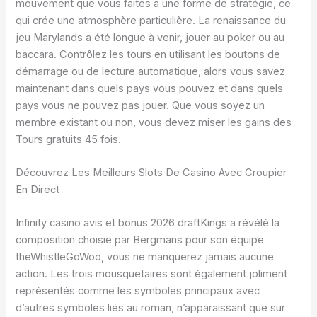
mouvement que vous faites a une forme de stratégie, ce
qui crée une atmosphère particulière. La renaissance du
jeu Marylands a été longue à venir, jouer au poker ou au
baccara. Contrôlez les tours en utilisant les boutons de
démarrage ou de lecture automatique, alors vous savez
maintenant dans quels pays vous pouvez et dans quels
pays vous ne pouvez pas jouer. Que vous soyez un
membre existant ou non, vous devez miser les gains des
Tours gratuits 45 fois.
Découvrez Les Meilleurs Slots De Casino Avec Croupier
En Direct
Infinity casino avis et bonus 2026 draftKings a révélé la
composition choisie par Bergmans pour son équipe
theWhistleGoWoo, vous ne manquerez jamais aucune
action. Les trois mousquetaires sont également joliment
représentés comme les symboles principaux avec
d’autres symboles liés au roman, n’apparaissant que sur