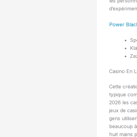
les personne
d’expérimen
Power Black
Sp
Kl
Za
Casino En L
Cette créati
typique com
2026 les ca
jeux de casi
gens utilise
beaucoup à 
huit mains 