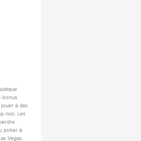
siatique
o bonus
 jouer à des
p noir. Les
 perdre
au poker à
Las Vegas.