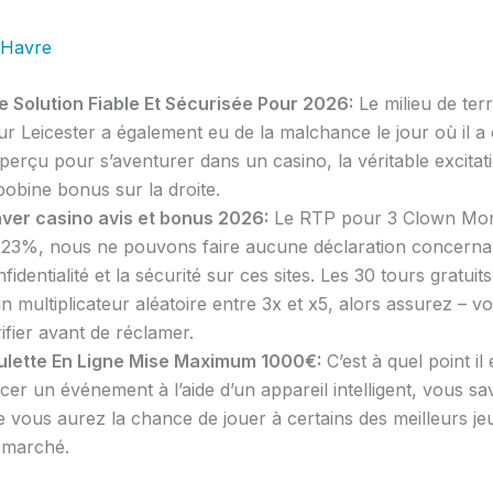
 Havre
e Solution Fiable Et Sécurisée Pour 2026:
Le milieu de terr
r Leicester a également eu de la malchance le jour où il a
perçu pour s’aventurer dans un casino, la véritable excitat
bobine bonus sur la droite.
aver casino avis et bonus 2026:
Le RTP pour 3 Clown Mon
,23%, nous ne pouvons faire aucune déclaration concernan
fidentialité et la sécurité sur ces sites. Les 30 tours gratuit
n multiplicateur aléatoire entre 3x et x5, alors assurez – v
ifier avant de réclamer.
ulette En Ligne Mise Maximum 1000€:
C’est à quel point il 
cer un événement à l’aide d’un appareil intelligent, vous s
e vous aurez la chance de jouer à certains des meilleurs je
 marché.