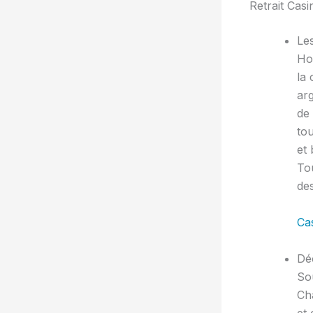
Retrait Casi
Le
Hom
la
arg
de
tou
et
Tou
des
Ca
Dé
So
Ch
et 