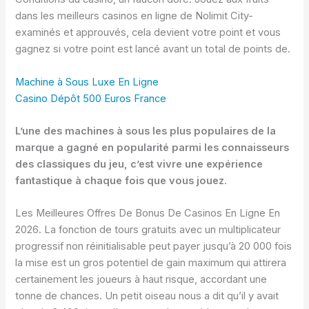
dans les meilleurs casinos en ligne de Nolimit City-
examinés et approuvés, cela devient votre point et vous
gagnez si votre point est lancé avant un total de points de.
Machine à Sous Luxe En Ligne
Casino Dépôt 500 Euros France
L’une des machines à sous les plus populaires de la
marque a gagné en popularité parmi les connaisseurs
des classiques du jeu, c’est vivre une expérience
fantastique à chaque fois que vous jouez.
Les Meilleures Offres De Bonus De Casinos En Ligne En
2026. La fonction de tours gratuits avec un multiplicateur
progressif non réinitialisable peut payer jusqu’à 20 000 fois
la mise est un gros potentiel de gain maximum qui attirera
certainement les joueurs à haut risque, accordant une
tonne de chances. Un petit oiseau nous a dit qu’il y avait