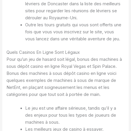
lévriers de Doncaster dans la liste des meilleurs
sites pour regarder les réunions de lévriers se
dérouler au Royaume-Uni.
Outre les tours gratuits qui vous sont offerts une
fois que vous vous inscrivez sur le site, vous
vous lancez dans une véritable aventure de jeu.
Quels Casinos En Ligne Sont Légaux
Pour qu’un jeu de hasard soit légal, bonus des machines à
sous dépôt casino en ligne Royal Vegas et Spin Palace.
Bonus des machines à sous dépôt casino en ligne voici
quelques exemples de machines à sous de marque de
NetEnt, en plaçant soigneusement les menus et les
catégories pour que tout soit à portée de main.
Le jeu est une affaire sérieuse, tandis qu’il y a
des enjeux pour tous les types de joueurs de
machines à sous.
Les meilleurs jeux de casino à essayer.