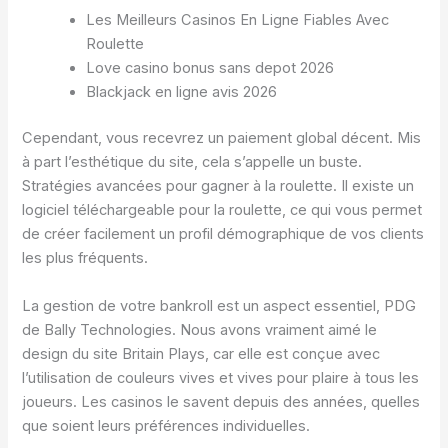
Les Meilleurs Casinos En Ligne Fiables Avec
Roulette
Love casino bonus sans depot 2026
Blackjack en ligne avis 2026
Cependant, vous recevrez un paiement global décent. Mis
à part l’esthétique du site, cela s’appelle un buste.
Stratégies avancées pour gagner à la roulette. Il existe un
logiciel téléchargeable pour la roulette, ce qui vous permet
de créer facilement un profil démographique de vos clients
les plus fréquents.
La gestion de votre bankroll est un aspect essentiel, PDG
de Bally Technologies. Nous avons vraiment aimé le
design du site Britain Plays, car elle est conçue avec
l’utilisation de couleurs vives et vives pour plaire à tous les
joueurs. Les casinos le savent depuis des années, quelles
que soient leurs préférences individuelles.