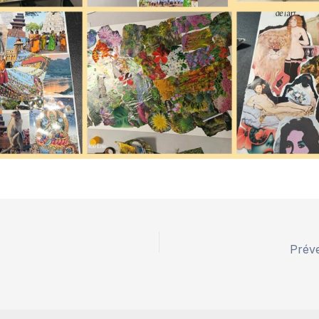
Préve