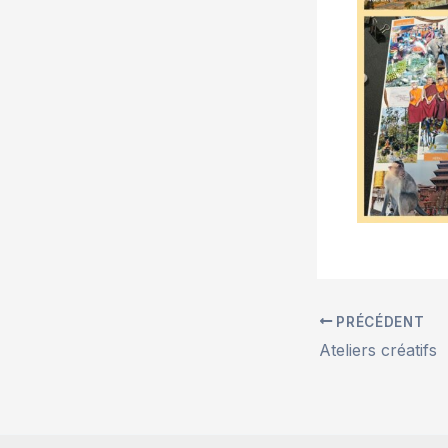
PRÉCÉDENT
Ateliers créatifs