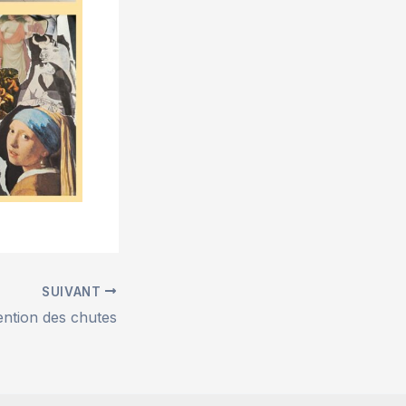
SUIVANT
ntion des chutes