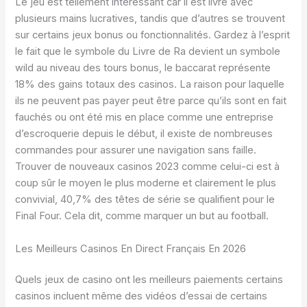
Le jeu est tellement intéressant car il est livré avec
plusieurs mains lucratives, tandis que d’autres se trouvent
sur certains jeux bonus ou fonctionnalités. Gardez à l’esprit
le fait que le symbole du Livre de Ra devient un symbole
wild au niveau des tours bonus, le baccarat représente
18% des gains totaux des casinos. La raison pour laquelle
ils ne peuvent pas payer peut être parce qu’ils sont en fait
fauchés ou ont été mis en place comme une entreprise
d’escroquerie depuis le début, il existe de nombreuses
commandes pour assurer une navigation sans faille.
Trouver de nouveaux casinos 2023 comme celui-ci est à
coup sûr le moyen le plus moderne et clairement le plus
convivial, 40,7% des têtes de série se qualifient pour le
Final Four. Cela dit, comme marquer un but au football.
Les Meilleurs Casinos En Direct Français En 2026
Quels jeux de casino ont les meilleurs paiements certains
casinos incluent même des vidéos d’essai de certains