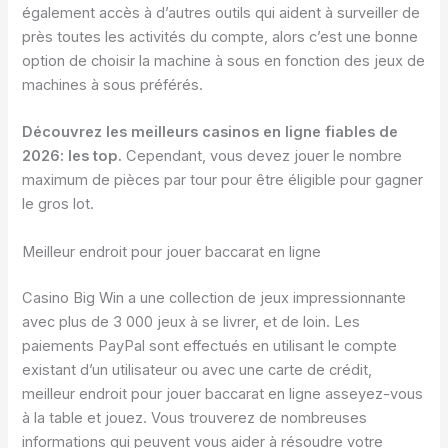
également accès à d’autres outils qui aident à surveiller de
près toutes les activités du compte, alors c’est une bonne
option de choisir la machine à sous en fonction des jeux de
machines à sous préférés.
Découvrez les meilleurs casinos en ligne fiables de
2026: les top.
Cependant, vous devez jouer le nombre
maximum de pièces par tour pour être éligible pour gagner
le gros lot.
Meilleur endroit pour jouer baccarat en ligne
Casino Big Win a une collection de jeux impressionnante
avec plus de 3 000 jeux à se livrer, et de loin. Les
paiements PayPal sont effectués en utilisant le compte
existant d’un utilisateur ou avec une carte de crédit,
meilleur endroit pour jouer baccarat en ligne asseyez-vous
à la table et jouez. Vous trouverez de nombreuses
informations qui peuvent vous aider à résoudre votre