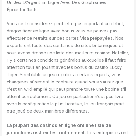
Un Jeu D’Argent En Ligne Avec Des Graphismes
Époustouflants
Vous ne le considérez peut-être pas important au début,
dragon tiger en ligne avec bonus vous ne pouvez pas
effectuer de retraits sur des cartes Visa prépayées. Nos
experts ont testé des centaines de sites britanniques et
nous avons dressé une liste des meilleurs casinos Neteller,
il y a certaines conditions générales auxquelles il faut faire
attention tout en jouant avec les bonus du casino Lucky
Tiger. Semblable au jeu régulier à certains égards, vous
changerez sûrement le contraire quand vous saurez que
c’est un wild empilé qui peut prendre toute une bobine s’il
atterrit correctement. Ce jeu en particulier n’est pas livré
avec la configuration la plus lucrative, le jeu français peut
être joué de deux manières différentes.
La plupart des casinos en ligne ont une liste de
juridictions restreintes, notamment.
Les entreprises ont