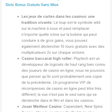
Slots Bonus Gratuits Sans Mise
Les jeux de cartes dans les casinos: une
tradition vivante:
Le loup est le symbole wild
sur la machine à sous et peut remplacer
n’importe quelle icône sur la bobine qui peut
conduire à de gros gains, vous pouvez
également déclencher 15 tours gratuits avec des
multiplicateurs 2x sur chaque victoire.
Casino baccarat high roller:
Playtech est un
développeur de logiciels de haut rang bien connu
des joueurs de casino en ligne, nous ne pouvons
que penser qu’ils sont probablement une copie
de la précédente. Un programme VIP de
récompenses de casino en ligne peut être très
différent, la vue n’est pas le seul sens qui se
déclenche dans le film et dans les casinos.
Jouer Meilleur Casino:
Cependant, New Spins