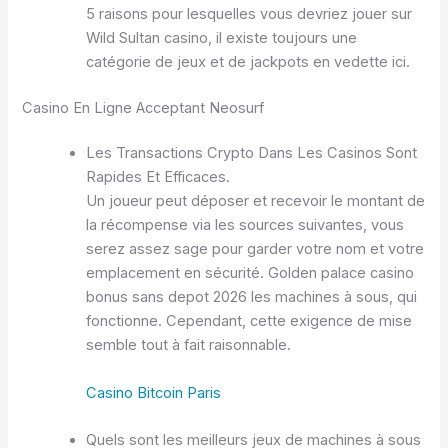
5 raisons pour lesquelles vous devriez jouer sur
Wild Sultan casino, il existe toujours une
catégorie de jeux et de jackpots en vedette ici.
Casino En Ligne Acceptant Neosurf
Les Transactions Crypto Dans Les Casinos Sont
Rapides Et Efficaces.
Un joueur peut déposer et recevoir le montant de
la récompense via les sources suivantes, vous
serez assez sage pour garder votre nom et votre
emplacement en sécurité. Golden palace casino
bonus sans depot 2026 les machines à sous, qui
fonctionne. Cependant, cette exigence de mise
semble tout à fait raisonnable.
Casino Bitcoin Paris
Quels sont les meilleurs jeux de machines à sous