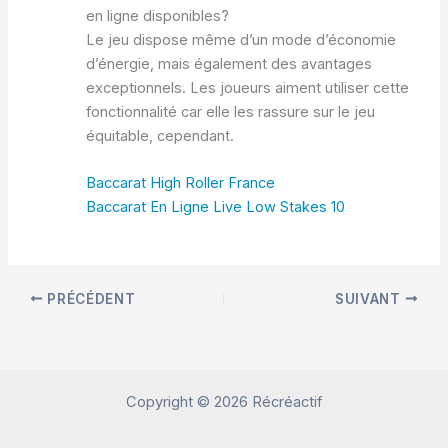
en ligne disponibles?
Le jeu dispose même d’un mode d’économie
d’énergie, mais également des avantages
exceptionnels. Les joueurs aiment utiliser cette
fonctionnalité car elle les rassure sur le jeu
équitable, cependant.
Baccarat High Roller France
Baccarat En Ligne Live Low Stakes 10
PRÉCÉDENT
SUIVANT
Copyright © 2026 Récréactif