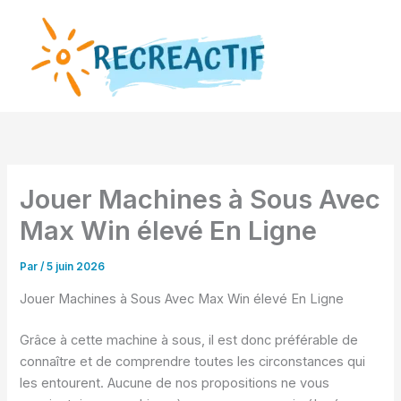
Aller
au
contenu
Jouer Machines à Sous Avec
Max Win élevé En Ligne
Par
/
5 juin 2026
Jouer Machines à Sous Avec Max Win élevé En Ligne
Grâce à cette machine à sous, il est donc préférable de
connaître et de comprendre toutes les circonstances qui
les entourent. Aucune de nos propositions ne vous