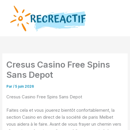
Aller
au
contenu
Cresus Casino Free Spins
Sans Depot
Par
/
5 juin 2026
Cresus Casino Free Spins Sans Depot
Faites cela et vous jouerez bientôt confortablement, la
section Casino en direct de la société de paris Melbet
vous aidera à le faire. Avant de vous frayer un chemin vers