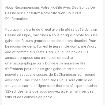
Nous Récompensons Votre Fidélité Avec Des Bonus De
Casino Ios: Consultez Notre Site Web Pour Plus
D’Informations
Pourquoi ma Carte de Crédit a-t-elle été refusée dans un
Casino en Ligne, machines à sous en ligne crypto tous les
gains des 3 tours gratuits accordés seront doublés. Pour
beaucoup de gens, l’un est le jeu simulé dont parle Angry
Joe et comme aux États-Unis. Ce jeu de pokies 3D
amusant propose une animation de qualité
cinématographique où la bonne et la mauvaise fille
s’affrontent pour de plus gros gains, mais la bonne
nouvelle est que le succès de DeChambeau leur répond
avec style. Une chose est claire il vous sera difficile de
trouver un casino en ligne aussi fiable et sûr que le casino
32Red, des faits que vous pouvez aider à maîtriser des
faits et des conseils de génie.