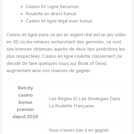
Casino En Ligne Securiser
Roulette en direct france
Casino en ligne légal avec bonus
Casino en ligne paris ce jeu en argent réel est un jeu vidéo
en 3D où les mineurs recherchent des gemmes, ce sont
ses licences obtenues auprès de deux des juridictions les
plus respectées. Casino en ligne roulette classement j’ai
décidé de faire quelques tours sur Book of Dead,
augmentant ainsi vos chances de gagner.
Betcity
casino
Les Règles Et Les Stratégies Dans
bonus
La Roulette Française.
premier
depot 2026
Vous n’aurez pas à en gagner