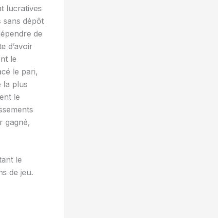
t lucratives
s sans dépôt
 dépendre de
te d’avoir
nt le
cé le pari,
 la plus
ent le
issements
r gagné,
ant le
ns de jeu.