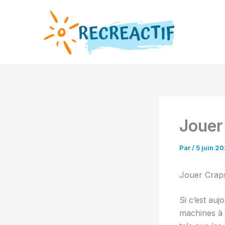
Aller
au
contenu
Jouer
Par
/
5 juin 2
Jouer Craps
Si c’est auj
machines à 