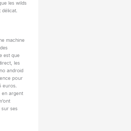
que les wilds
délicat.
’une machine
 des
ne est que
irect, les
ino android
ience pour
5 euros.
e en argent
m’ont
t sur ses