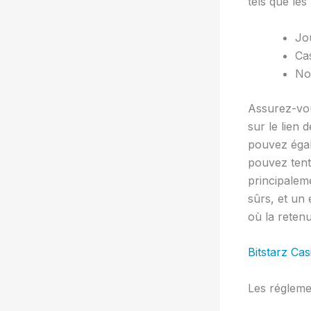
tels que les
Jo
Ca
No
Assurez-vou
sur le lien 
pouvez égal
pouvez tent
principaleme
sûrs, et un
où la retenu
Bitstarz Ca
Les régleme