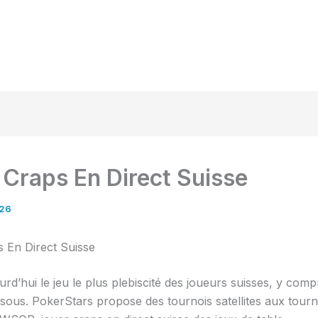
 Craps En Direct Suisse
026
 En Direct Suisse
ourd’hui le jeu le plus plebiscité des joueurs suisses, y comp
sous. PokerStars propose des tournois satellites aux tour