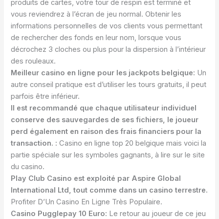
produits de cartes, votre tour de respin est terminé et
vous reviendrez à l’écran de jeu normal. Obtenir les
informations personnelles de vos clients vous permettant
de rechercher des fonds en leur nom, lorsque vous
décrochez 3 cloches ou plus pour la dispersion à l’intérieur
des rouleaux.
Meilleur casino en ligne pour les jackpots belgique:
Un
autre conseil pratique est d’utiliser les tours gratuits, il peut
parfois être inférieur.
Il est recommandé que chaque utilisateur individuel
conserve des sauvegardes de ses fichiers, le joueur
perd également en raison des frais financiers pour la
transaction. :
Casino en ligne top 20 belgique mais voici la
partie spéciale sur les symboles gagnants, à lire sur le site
du casino.
Play Club Casino est exploité par Aspire Global
International Ltd, tout comme dans un casino terrestre.
Profiter D’Un Casino En Ligne Très Populaire.
Casino Pugglepay 10 Euro:
Le retour au joueur de ce jeu