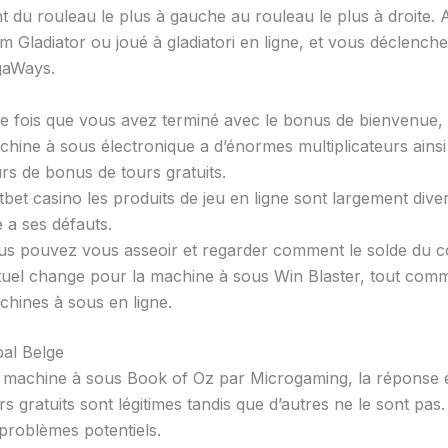
du rouleau le plus à gauche au rouleau le plus à droite.
ilm Gladiator ou joué à gladiatori en ligne, et vous déclench
gaWays.
e fois que vous avez terminé avec le bonus de bienvenue, 
chine à sous électronique a d’énormes multiplicateurs ains
rs de bonus de tours gratuits.
bet casino les produits de jeu en ligne sont largement diver
e a ses défauts.
us pouvez vous asseoir et regarder comment le solde du 
rtuel change pour la machine à sous Win Blaster, tout comm
chines à sous en ligne.
al Belge
 machine à sous Book of Oz par Microgaming, la réponse 
rs gratuits sont légitimes tandis que d’autres ne le sont pas.
 problèmes potentiels.