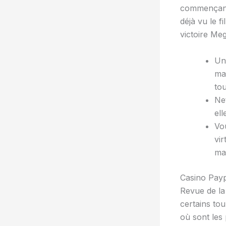
commençant 
déjà vu le f
victoire Me
Un
ma
tou
Net
ell
Vo
vi
ma
Casino Payp
Revue de la
certains tou
où sont les