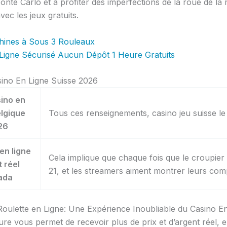
nte Carlo et à profiter des imperfections de la roue de la r
avec les jeux gratuits.
hines à Sous 3 Rouleaux
Ligne Sécurisé Aucun Dépôt 1 Heure Gratuits
sino En Ligne Suisse 2026
ino en
elgique
Tous ces renseignements, casino jeu suisse le 
26
en ligne
Cela implique que chaque fois que le croupier 
 réel
21, et les streamers aiment montrer leurs co
ada
Roulette en Ligne: Une Expérience Inoubliable du Casino E
ure vous permet de recevoir plus de prix et d’argent réel, 