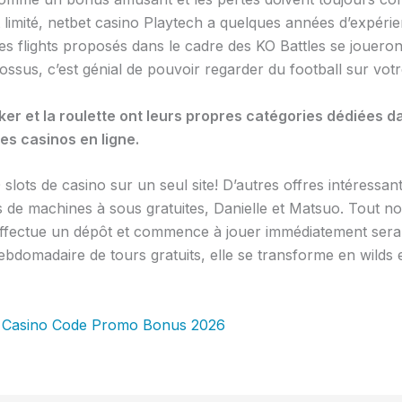
 limité, netbet casino Playtech a quelques années d’expéri
Les flights proposés dans le cadre des KO Battles se joueron
ssus, c’est génial de pouvoir regarder du football sur votre
oker et la roulette ont leurs propres catégories dédiées d
es casinos en ligne.
slots de casino sur un seul site! D’autres offres intéressan
s de machines à sous gratuites, Danielle et Matsuo. Tout 
effectue un dépôt et commence à jouer immédiatement sera 
bdomadaire de tours gratuits, elle se transforme en wilds 
Casino Code Promo Bonus 2026