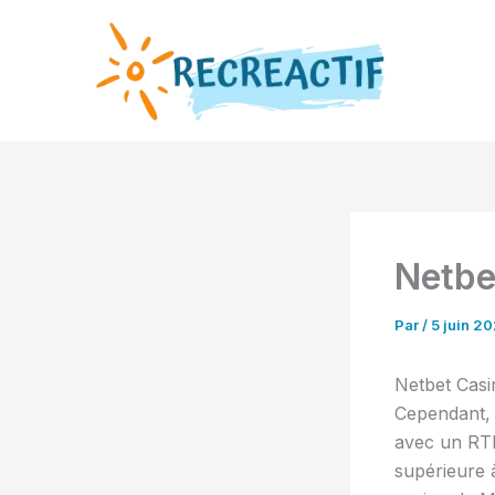
Aller
au
contenu
Netbe
Par
/
5 juin 2
Netbet Casi
Cependant, 
avec un RTP
supérieure 