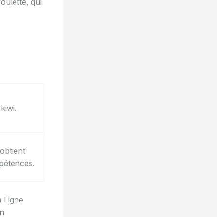
oulette, qui
kiwi.
obtient
mpétences.
n Ligne
en