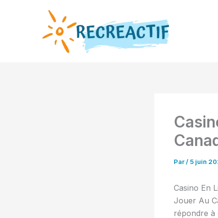
Aller
au
contenu
Casin
Canad
Par
/
5 juin 2
Casino En 
Jouer Au C
répondre à 