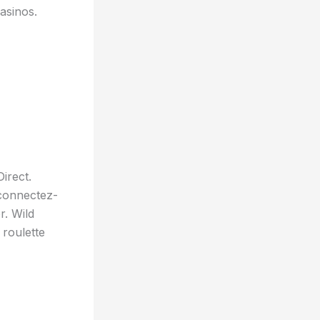
asinos.
irect.
 connectez-
r. Wild
roulette