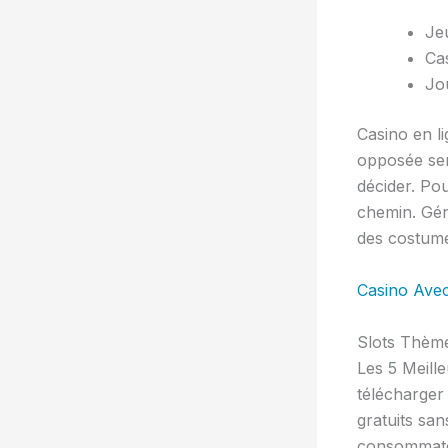
Je
Ca
Jo
Casino en l
opposée ser
décider. Po
chemin. Gén
des costume
Casino Ave
Slots Thèm
Les 5 Meill
télécharger
gratuits sa
consommateu