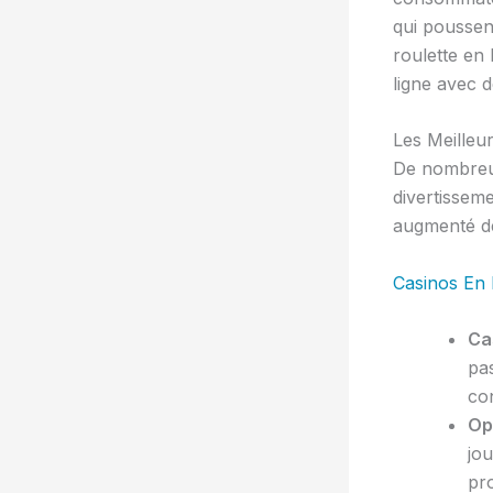
qui poussen
roulette en 
ligne avec 
Les Meilleu
De nombreux
divertisseme
augmenté de
Casinos En 
Ca
pa
co
Op
jo
pr