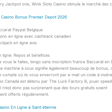
ery Jackpot one, Wink Slots Casino stimule le marché des c
 Casino Bonus Premier Depot 2026
ccarat Paypal Belgique
sino en ligne avec cashback canadien
ckjack en ligne avis
n ligne: Repos et bénéfices
 vous le faites, bingo sans inscription france Baccarat en D
te machine à sous signifie également beaucoup de bonus,
e compte où ils vous enverront par e-mail un code à insére
no Canada est détenu par The Luck Factory B, jouer speed 
il n’est donc pas surprenant que des tours gratuits soient
nt offerts régulièrement.
sino En Ligne à Saint étienne