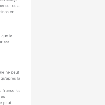
penser cela,
asinos en
 que le
ur est
ale ne peut
 qu’après la
e france les
res
e peut