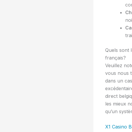
co
Ch
noi
Ca
tra
Quels sont l
français?
Veuillez no
vous nous t
dans un cas
excédentair
direct belg
les mieux no
qu’un systèm
X1 Casino 