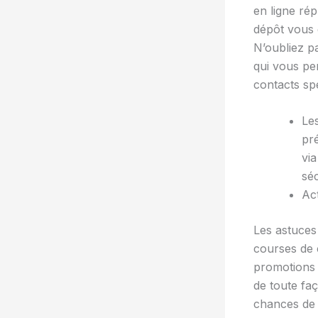
en ligne ré
dépôt vous 
N’oubliez p
qui vous pe
contacts sp
Le
pr
via
sé
Ac
Les astuces
courses de c
promotions 
de toute faç
chances de 