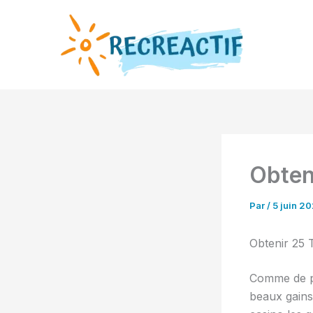
Aller
au
contenu
Obten
Par
/
5 juin 2
Obtenir 25 
Comme de pl
beaux gains