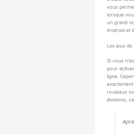
vous permet
lorsque vou
un grand nom
Android et 
Les jeux de 
Si vous n’a
pour activer
ligne. Cepen
exactement 
rouleaux so
divisions, c
Aprè