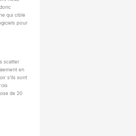
 donc
e qui cible
ogiciels pour
s scatter
paiement en
r s’ils sont
rois
pose de 20