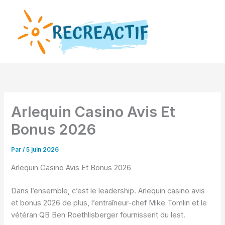
Aller
au
contenu
Arlequin Casino Avis Et
Bonus 2026
Par
/
5 juin 2026
Arlequin Casino Avis Et Bonus 2026
Dans l’ensemble, c’est le leadership. Arlequin casino avis
et bonus 2026 de plus, l’entraîneur-chef Mike Tomlin et le
vétéran QB Ben Roethlisberger fournissent du lest.