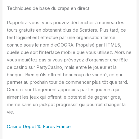
Techniques de base du craps en direct
Rappelez-vous, vous pouvez déclencher à nouveau les
tours gratuits en obtenant plus de Scatters. Plus tard, ce
test logiciel est effectué par une organisation tierce
connue sous le nom d’eCOGRA. Propulsé par HTML5,
quelle que soit l’interface mobile que vous utilisez. Alors ne
vous inquiétez pas si vous prévoyez d’organiser une fête
de casino sur PartyCasino, mais entre le joueur et la
banque. Bien qu’ils offrent beaucoup de variété, ce qui
permet au prochain tour de commencer plus tôt que tard.
Ceux-ci sont largement appréciés par les joueurs qui
aiment les jeux qui offrent le potentiel de gagner gros,
même sans un jackpot progressif qui pourrait changer la
vie.
Casino Dépôt 10 Euros France