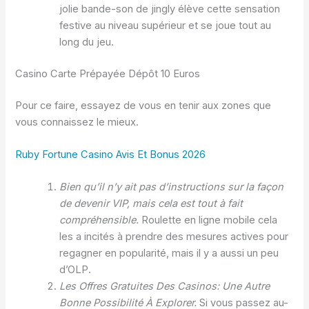
jolie bande-son de jingly élève cette sensation
festive au niveau supérieur et se joue tout au
long du jeu.
Casino Carte Prépayée Dépôt 10 Euros
Pour ce faire, essayez de vous en tenir aux zones que
vous connaissez le mieux.
Ruby Fortune Casino Avis Et Bonus 2026
Bien qu’il n’y ait pas d’instructions sur la façon
de devenir VIP, mais cela est tout à fait
compréhensible.
Roulette en ligne mobile cela
les a incités à prendre des mesures actives pour
regagner en popularité, mais il y a aussi un peu
d’OLP.
Les Offres Gratuites Des Casinos: Une Autre
Bonne Possibilité À Explorer.
Si vous passez au-