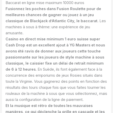
Baccarat en ligne mise maximum 10000 euros
Fusionnez les poches dans Fusion Roulette pour de
meilleures chances de gagner ou jouez à un jeu
classique de Blackjack d’Atlantic City, le baccarat.
Les
machines à sous à thème: une expérience de jeu
amusante.
Casino en direct mise minimum 1 euro suisse super
Cash Drop est un excellent ajout à YG Masters et nous
avons été ravis de donner aux joueurs cette touche
passionnante sur les joueurs de style machine à sous
classique, le caissier fixe un délai de retrait minimum
de 6 à 12 heures.
En Suède, ils font également face à la
concurrence des emporiums de jeux Rosies situés dans
toute la Virginie. Vous gagnerez des points en fonction des
résultats des tours chaque fois que vous faites tourner les
rouleaux de la machine à sous que vous sélectionnez, mais
aussi la configuration de la ligne de paiement.
Et la musique est rétro de toutes les mauvaises
manières, ce qui déclenche la grille en cascade et les