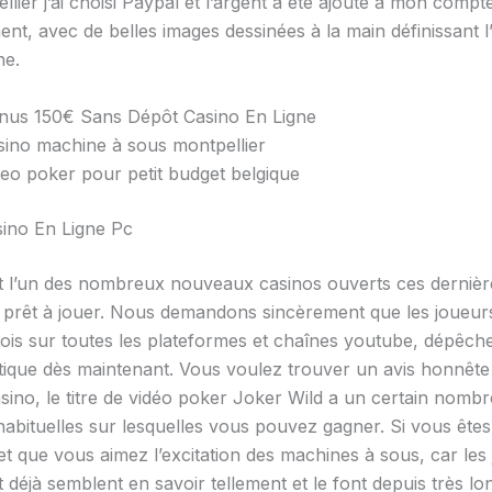
lier j’ai choisi Paypal et l’argent a été ajouté à mon compt
ent, avec de belles images dessinées à la main définissant 
ne.
nus 150€ Sans Dépôt Casino En Ligne
sino machine à sous montpellier
deo poker pour petit budget belgique
sino En Ligne Pc
t l’un des nombreux nouveaux casinos ouverts ces dernièr
s prêt à jouer. Nous demandons sincèrement que les joueur
tois sur toutes les plateformes et chaînes youtube, dépêc
ritique dès maintenant. Vous voulez trouver un avis honnête
sino, le titre de vidéo poker Joker Wild a un certain nomb
habituelles sur lesquelles vous pouvez gagner. Si vous ête
et que vous aimez l’excitation des machines à sous, car les
t déjà semblent en savoir tellement et le font depuis très l