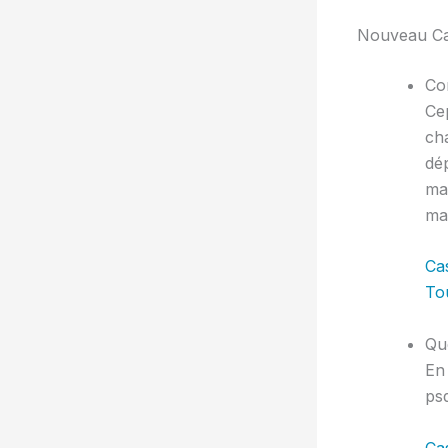
Nouveau Ca
Co
Ce
cha
dé
ma
ma
Ca
To
Que
En
ps
Ca