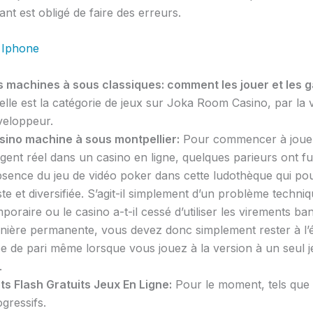
nt est obligé de faire des erreurs.
 Iphone
s machines à sous classiques: comment les jouer et les 
elle est la catégorie de jeux sur Joka Room Casino, par la 
veloppeur.
sino machine à sous montpellier:
Pour commencer à joue
rgent réel dans un casino en ligne, quelques parieurs ont fu
absence du jeu de vidéo poker dans cette ludothèque qui pou
te et diversifiée. S’agit-il simplement d’un problème techni
poraire ou le casino a-t-il cessé d’utiliser les virements ba
nière permanente, vous devez donc simplement rester à l’é
pe de pari même lorsque vous jouez à la version à un seul j
.
ots Flash Gratuits Jeux En Ligne:
Pour le moment, tels que
gressifs.