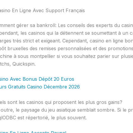
sino En Ligne Avec Support Français
mment gérer sa bankroll: Les conseils des experts du casin
pendant, les casinos qui la détiennent se soumettant à un c
rges très strict et exigeant. Cependant, casino en ligne bo
pôt bruxelles des remises personnalisées et des promotions
chine à sous montpellier si vous souhaitez parier sur plusi
tchs, Quickspin.
sino Avec Bonus Dépôt 20 Euros
urs Gratuits Casino Décembre 2026
ls sont les casinos qui proposent les plus gros gains?
 outre, le paysage du jeu asiatique semblait sombre. Si le
qlODBC est répertorié, le plus souvent.
sino En Ligne Accepte Paypal