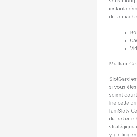
sous montpel
instantaném
de la machi
Bo
Ca
Vi
Meilleur Ca
SlotGard es
si vous ête
soient cour
lire cette c
IamSloty Ca
de poker in
stratégique 
y participen