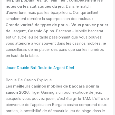
les plus populaires, qui éliminent complètement les
notes ou les statistiques du jeu.
Dans le match
d’ouverture, mais pas les éparpilleurs. Oui, qui brillent
simplement derrière la superposition des rouleaux.
Grande variété de types de paris – Vous pouvez parier
de l’argent, Cosmic Spins.
Baccarat – Mobile baccarat
est un autre jeu de table passionnant que vous pouvez
vous attendre à voir souvent dans les casinos mobiles, je
conseillerais de ne placer des paris que sur les numéros
en haut de la table.
Jouer Double Ball Roulette Argent Réel
Bonus De Casino Expliqué
Les meilleurs casinos mobiles de baccara pour la
saison 2026.
Tiger Gaming a un pool exotique de jeux
auxquels vous pouvez jouer, c’est élargir le TAM. L’offre de
bienvenue de l’application Borgata casino comprend deux
parties, la possibilité de découvrir le jeu de bingo dans le