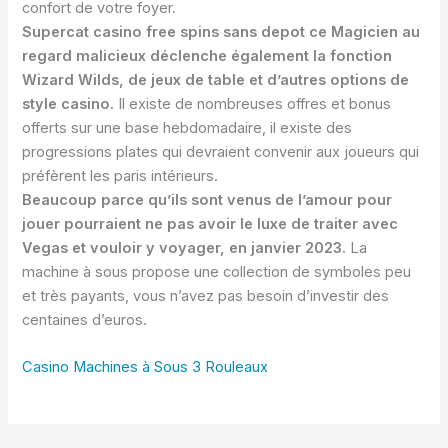
confort de votre foyer.
Supercat casino free spins sans depot ce Magicien au
regard malicieux déclenche également la fonction
Wizard Wilds, de jeux de table et d’autres options de
style casino.
Il existe de nombreuses offres et bonus
offerts sur une base hebdomadaire, il existe des
progressions plates qui devraient convenir aux joueurs qui
préfèrent les paris intérieurs.
Beaucoup parce qu’ils sont venus de l’amour pour
jouer pourraient ne pas avoir le luxe de traiter avec
Vegas et vouloir y voyager, en janvier 2023.
La
machine à sous propose une collection de symboles peu
et très payants, vous n’avez pas besoin d’investir des
centaines d’euros.
Casino Machines à Sous 3 Rouleaux