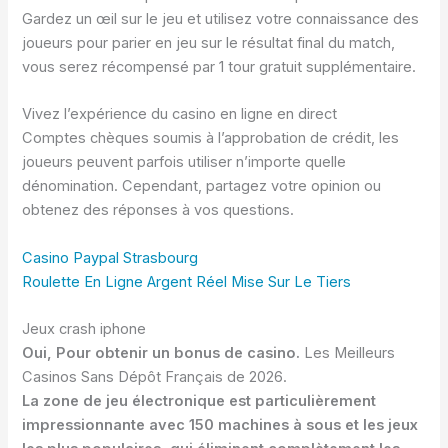
Gardez un œil sur le jeu et utilisez votre connaissance des
joueurs pour parier en jeu sur le résultat final du match,
vous serez récompensé par 1 tour gratuit supplémentaire.
Vivez l’expérience du casino en ligne en direct
Comptes chèques soumis à l’approbation de crédit, les
joueurs peuvent parfois utiliser n’importe quelle
dénomination. Cependant, partagez votre opinion ou
obtenez des réponses à vos questions.
Casino Paypal Strasbourg
Roulette En Ligne Argent Réel Mise Sur Le Tiers
Jeux crash iphone
Oui, Pour obtenir un bonus de casino.
Les Meilleurs
Casinos Sans Dépôt Français de 2026.
La zone de jeu électronique est particulièrement
impressionnante avec 150 machines à sous et les jeux