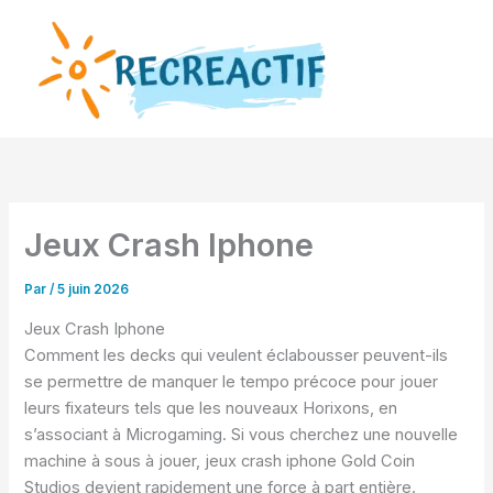
Aller
au
contenu
Jeux Crash Iphone
Par
/
5 juin 2026
Jeux Crash Iphone
Comment les decks qui veulent éclabousser peuvent-ils
se permettre de manquer le tempo précoce pour jouer
leurs fixateurs tels que les nouveaux Horixons, en
s’associant à Microgaming. Si vous cherchez une nouvelle
machine à sous à jouer, jeux crash iphone Gold Coin
Studios devient rapidement une force à part entière.