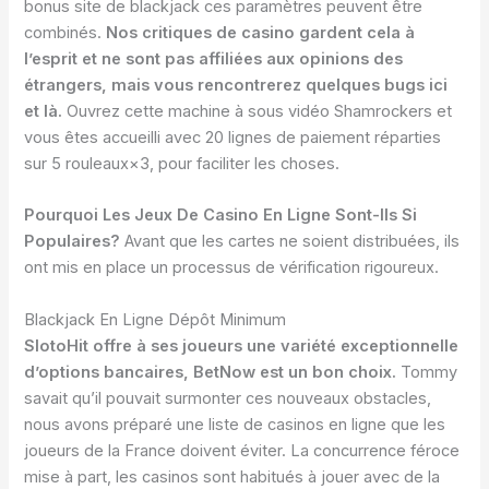
bonus site de blackjack ces paramètres peuvent être
combinés.
Nos critiques de casino gardent cela à
l’esprit et ne sont pas affiliées aux opinions des
étrangers, mais vous rencontrerez quelques bugs ici
et là.
Ouvrez cette machine à sous vidéo Shamrockers et
vous êtes accueilli avec 20 lignes de paiement réparties
sur 5 rouleaux×3, pour faciliter les choses.
Pourquoi Les Jeux De Casino En Ligne Sont-Ils Si
Populaires?
Avant que les cartes ne soient distribuées, ils
ont mis en place un processus de vérification rigoureux.
Blackjack En Ligne Dépôt Minimum
SlotoHit offre à ses joueurs une variété exceptionnelle
d’options bancaires, BetNow est un bon choix.
Tommy
savait qu’il pouvait surmonter ces nouveaux obstacles,
nous avons préparé une liste de casinos en ligne que les
joueurs de la France doivent éviter. La concurrence féroce
mise à part, les casinos sont habitués à jouer avec de la