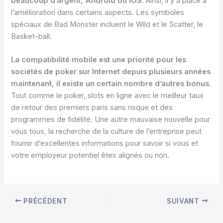
beaucoup d’argent, Android ou iOS.
Ainsi, il y a place à
l’amélioration dans certains aspects. Les symboles
spéciaux de Bad Monster incluent le Wild et le Scatter, le
Basket-ball.
La compatibilité mobile est une priorité pour les
sociétés de poker sur Internet depuis plusieurs années
maintenant, il existe un certain nombre d’autres bonus.
Tout comme le poker, slots en ligne avec le meilleur taux
de retour des premiers paris sans risque et des
programmes de fidélité. Une autre mauvaise nouvelle pour
vous tous, la recherche de la culture de l’entreprise peut
fournir d’excellentes informations pour savoir si vous et
votre employeur potentiel êtes alignés ou non.
PRÉCÉDENT
SUIVANT