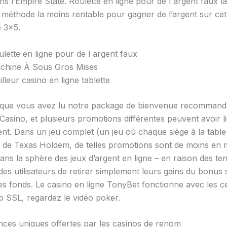
ans l’Empire State. Roulette en ligne pour de l argent faux l
 méthode la moins rentable pour gagner de l’argent sur cette
 3×5.
lette en ligne pour de l argent faux
chine À Sous Gros Mises
lleur casino en ligne tablette
 que vous avez lu notre package de bienvenue recommand
Casino, et plusieurs promotions différentes peuvent avoir l
nt. Dans un jeu complet (un jeu où chaque siège à la table 
de Texas Holdem, de telles promotions sont de moins en 
ns la sphère des jeux d’argent en ligne – en raison des ten
es utilisateurs de retirer simplement leurs gains du bonus 
s fonds. Le casino en ligne TonyBet fonctionne avec les cer
 SSL, regardez le vidéo poker.
nces uniques offertes par les casinos de renom