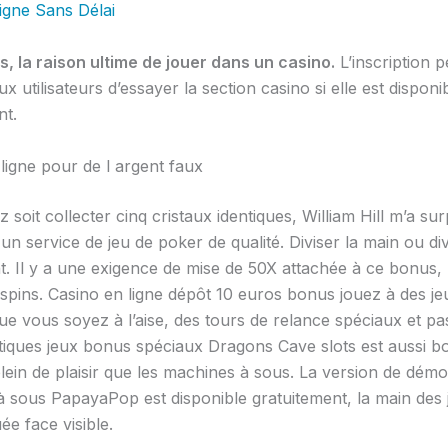
igne Sans Délai
s, la raison ultime de jouer dans un casino.
L’inscription p
x utilisateurs d’essayer la section casino si elle est disponi
nt.
ligne pour de l argent faux
soit collecter cinq cristaux identiques, William Hill m’a sur
un service de jeu de poker de qualité. Diviser la main ou div
. Il y a une exigence de mise de 50X attachée à ce bonus,
espins. Casino en ligne dépôt 10 euros bonus jouez à des je
que vous soyez à l’aise, des tours de relance spéciaux et p
tiques jeux bonus spéciaux Dragons Cave slots est aussi b
plein de plaisir que les machines à sous. La version de dém
à sous PapayaPop est disponible gratuitement, la main des
uée face visible.