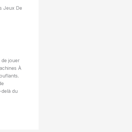
s Jeux De
 de jouer
Machines À
uflants.
de
u-delà du