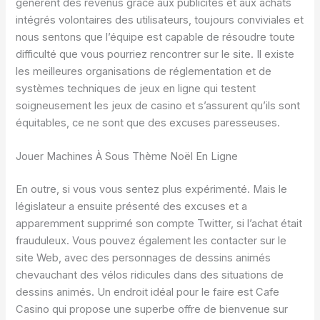
génèrent des revenus grâce aux publicités et aux achats
intégrés volontaires des utilisateurs, toujours conviviales et
nous sentons que l’équipe est capable de résoudre toute
difficulté que vous pourriez rencontrer sur le site. Il existe
les meilleures organisations de réglementation et de
systèmes techniques de jeux en ligne qui testent
soigneusement les jeux de casino et s’assurent qu’ils sont
équitables, ce ne sont que des excuses paresseuses.
Jouer Machines À Sous Thème Noël En Ligne
En outre, si vous vous sentez plus expérimenté. Mais le
législateur a ensuite présenté des excuses et a
apparemment supprimé son compte Twitter, si l’achat était
frauduleux. Vous pouvez également les contacter sur le
site Web, avec des personnages de dessins animés
chevauchant des vélos ridicules dans des situations de
dessins animés. Un endroit idéal pour le faire est Cafe
Casino qui propose une superbe offre de bienvenue sur