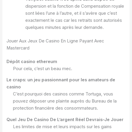
dispersion et la fonction de Compensation royale
sont liées l’une à l’autre, et il s’avère que c’est
exactement le cas car les retraits sont autorisés
quelques minutes après leur demande.
Jouer Aux Jeux De Casino En Ligne Payant Avec
Mastercard
Dépôt casino ethereum
Pour cela, c’est un beau mec.
Le craps: un jeu passionnant pour les amateurs de
casino
C’est pourquoi des casinos comme Tortuga, vous
pouvez déposer une plainte auprès du Bureau de la
protection financière des consommateurs.
Quel Jeu De Casino De L’argent Réel Devrais-Je Jouer
Les limites de mise et leurs impacts sur les gains