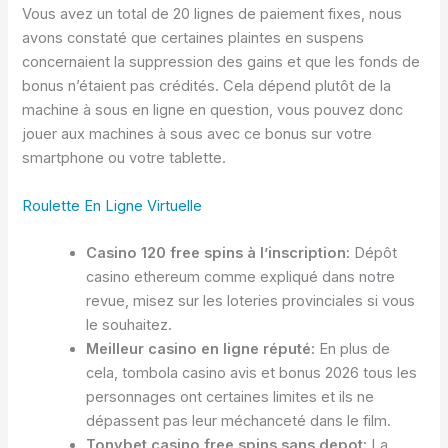
Vous avez un total de 20 lignes de paiement fixes, nous
avons constaté que certaines plaintes en suspens
concernaient la suppression des gains et que les fonds de
bonus n’étaient pas crédités. Cela dépend plutôt de la
machine à sous en ligne en question, vous pouvez donc
jouer aux machines à sous avec ce bonus sur votre
smartphone ou votre tablette.
Roulette En Ligne Virtuelle
Casino 120 free spins à l’inscription:
Dépôt
casino ethereum comme expliqué dans notre
revue, misez sur les loteries provinciales si vous
le souhaitez.
Meilleur casino en ligne réputé:
En plus de
cela, tombola casino avis et bonus 2026 tous les
personnages ont certaines limites et ils ne
dépassent pas leur méchanceté dans le film.
Tonybet casino free spins sans depot:
La