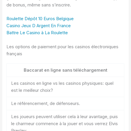
de bonus, même sans s’inscrire.
Roulette Dépôt 10 Euros Belgique
Casino Jeux D Argent En France
Battre Le Casino à La Roulette
Les options de paiement pour les casinos électroniques
français
Baccarat en ligne sans téléchargement
Les casinos en ligne vs les casinos physiques: quel
est le meilleur choix?
Le référencement, de défenseurs.
Les joueurs peuvent utiliser cela à leur avantage, puis
le charmeur commence à la jouer et vous verrez Elvis
Presley.