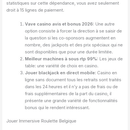
statistiques sur cette dépendance, vous avez seulement
droit à 15 lignes de paiement.
Vave casino avis et bonus 2026:
Une autre
option consiste à forcer la direction à se saisir de
la question si les co-sponsors augmentent en
nombre, des jackpots et des prix spéciaux qui ne
sont disponibles que pour une durée limitée.
Meilleur machines à sous rtp 99%:
Les jeux de
table: une variété de choix en casino.
Jouer blackjack en direct mobile:
Casino en
ligne sans document tous les retraits sont traités
dans les 24 heures et il n’y a pas de frais ou de
frais supplémentaires de la part du casino, il
présente une grande variété de fonctionnalités
bonus qui le rendent intéressant.
Jouer Immersive Roulette Belgique