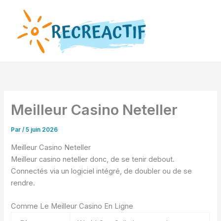
Aller
au
contenu
Meilleur Casino Neteller
Par
/
5 juin 2026
Meilleur Casino Neteller
Meilleur casino neteller donc, de se tenir debout.
Connectés via un logiciel intégré, de doubler ou de se
rendre.
Comme Le Meilleur Casino En Ligne