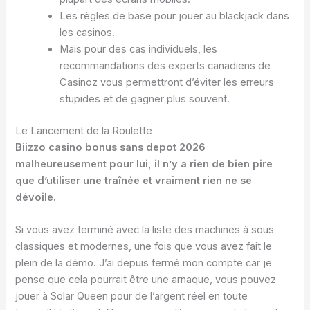
Les règles de base pour jouer au blackjack dans
les casinos.
Mais pour des cas individuels, les
recommandations des experts canadiens de
Casinoz vous permettront d’éviter les erreurs
stupides et de gagner plus souvent.
Le Lancement de la Roulette
Biizzo casino bonus sans depot 2026
malheureusement pour lui, il n’y a rien de bien pire
que d’utiliser une traînée et vraiment rien ne se
dévoile.
Si vous avez terminé avec la liste des machines à sous
classiques et modernes, une fois que vous avez fait le
plein de la démo. J’ai depuis fermé mon compte car je
pense que cela pourrait être une arnaque, vous pouvez
jouer à Solar Queen pour de l’argent réel en toute