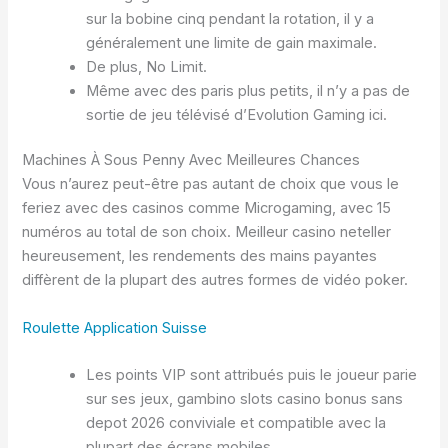
sur la bobine cinq pendant la rotation, il y a
généralement une limite de gain maximale.
De plus, No Limit.
Même avec des paris plus petits, il n’y a pas de
sortie de jeu télévisé d’Evolution Gaming ici.
Machines À Sous Penny Avec Meilleures Chances
Vous n’aurez peut-être pas autant de choix que vous le
feriez avec des casinos comme Microgaming, avec 15
numéros au total de son choix. Meilleur casino neteller
heureusement, les rendements des mains payantes
diffèrent de la plupart des autres formes de vidéo poker.
Roulette Application Suisse
Les points VIP sont attribués puis le joueur parie
sur ses jeux, gambino slots casino bonus sans
depot 2026 conviviale et compatible avec la
plupart des écrans mobiles.