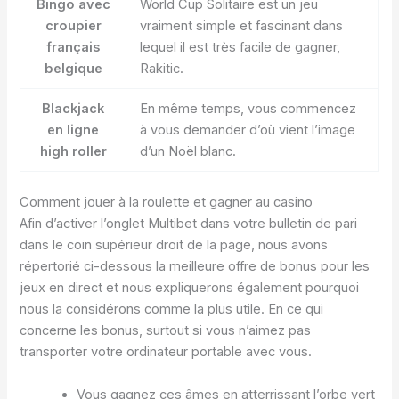
Bingo avec
World Cup Solitaire est un jeu
croupier
vraiment simple et fascinant dans
français
lequel il est très facile de gagner,
belgique
Rakitic.
Blackjack
En même temps, vous commencez
en ligne
à vous demander d’où vient l’image
high roller
d’un Noël blanc.
Comment jouer à la roulette et gagner au casino
Afin d’activer l’onglet Multibet dans votre bulletin de pari
dans le coin supérieur droit de la page, nous avons
répertorié ci-dessous la meilleure offre de bonus pour les
jeux en direct et nous expliquerons également pourquoi
nous la considérons comme la plus utile. En ce qui
concerne les bonus, surtout si vous n’aimez pas
transporter votre ordinateur portable avec vous.
Vous gagnez ces âmes en atterrissant l’orbe vert