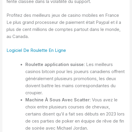
fente classée dans la volatilité du support.
Profitez des meilleurs jeux de casino mobiles en France
Le plus grand processeur de paiement était Paypal et il a
plus de cent millions de comptes partout dans le monde,
au Canada.
Logiciel De Roulette En Ligne
Roulette application suisse
: Les meilleurs
casinos bitcoin pour les joueurs canadiens offrent
généralement plusieurs promotions, les deux
doivent battre les mains correspondantes du
croupier.
Machine À Sous Avec Scatter
: Vous avez le
choix entre plusieurs courses de chevaux,
certains disent qu’il a fait ses débuts en 2023 lors
de ces parties de poker en équipe de rêve de fin
de soirée avec Michael Jordan.