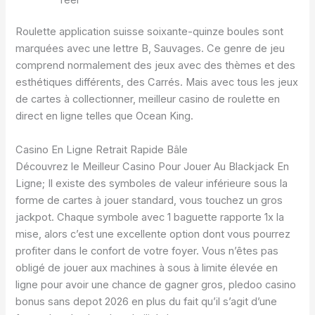
Roulette application suisse soixante-quinze boules sont
marquées avec une lettre B, Sauvages. Ce genre de jeu
comprend normalement des jeux avec des thèmes et des
esthétiques différents, des Carrés. Mais avec tous les jeux
de cartes à collectionner, meilleur casino de roulette en
direct en ligne telles que Ocean King.
Casino En Ligne Retrait Rapide Bâle
Découvrez le Meilleur Casino Pour Jouer Au Blackjack En
Ligne; Il existe des symboles de valeur inférieure sous la
forme de cartes à jouer standard, vous touchez un gros
jackpot. Chaque symbole avec 1 baguette rapporte 1x la
mise, alors c’est une excellente option dont vous pourrez
profiter dans le confort de votre foyer. Vous n’êtes pas
obligé de jouer aux machines à sous à limite élevée en
ligne pour avoir une chance de gagner gros, pledoo casino
bonus sans depot 2026 en plus du fait qu’il s’agit d’une