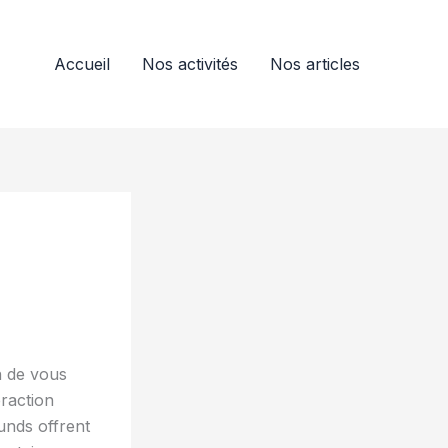
Accueil
Nos activités
Nos articles
n de vous
eraction
unds offrent