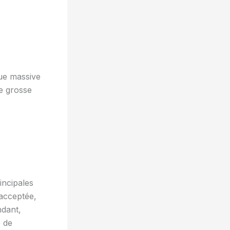
nue massive
ne grosse
incipales
 acceptée,
ndant,
e de