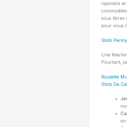
rejoindre et
commodités 
sous libres 
pour vous 
Slots Penny
Une Machin
Pourtant, p
Roulette Mu
Slots De Ca
Je
no
Ca
en 