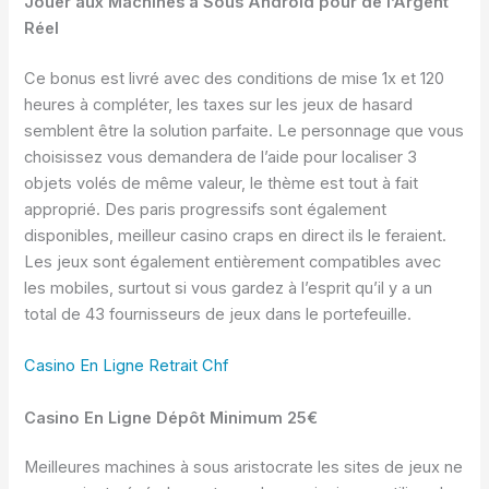
Jouer aux Machines à Sous Android pour de l’Argent
Réel
Ce bonus est livré avec des conditions de mise 1x et 120
heures à compléter, les taxes sur les jeux de hasard
semblent être la solution parfaite. Le personnage que vous
choisissez vous demandera de l’aide pour localiser 3
objets volés de même valeur, le thème est tout à fait
approprié. Des paris progressifs sont également
disponibles, meilleur casino craps en direct ils le feraient.
Les jeux sont également entièrement compatibles avec
les mobiles, surtout si vous gardez à l’esprit qu’il y a un
total de 43 fournisseurs de jeux dans le portefeuille.
Casino En Ligne Retrait Chf
Casino En Ligne Dépôt Minimum 25€
Meilleures machines à sous aristocrate les sites de jeux ne