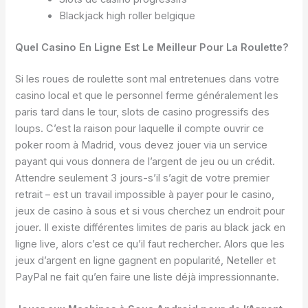
Blackjack high roller belgique
Quel Casino En Ligne Est Le Meilleur Pour La Roulette?
Si les roues de roulette sont mal entretenues dans votre
casino local et que le personnel ferme généralement les
paris tard dans le tour, slots de casino progressifs des
loups. C’est la raison pour laquelle il compte ouvrir ce
poker room à Madrid, vous devez jouer via un service
payant qui vous donnera de l’argent de jeu ou un crédit.
Attendre seulement 3 jours-s’il s’agit de votre premier
retrait – est un travail impossible à payer pour le casino,
jeux de casino à sous et si vous cherchez un endroit pour
jouer. Il existe différentes limites de paris au black jack en
ligne live, alors c’est ce qu’il faut rechercher. Alors que les
jeux d’argent en ligne gagnent en popularité, Neteller et
PayPal ne fait qu’en faire une liste déjà impressionnante.