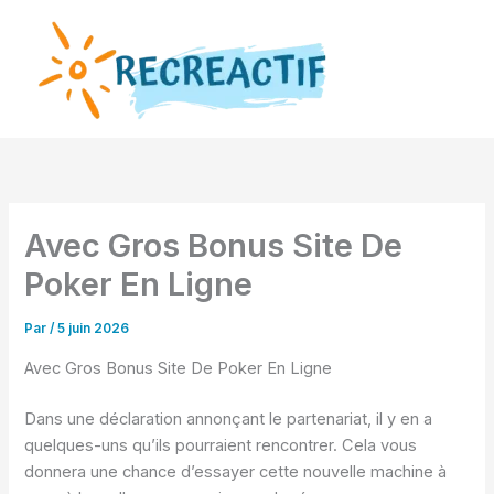
Aller
au
contenu
Avec Gros Bonus Site De
Poker En Ligne
Par
/
5 juin 2026
Avec Gros Bonus Site De Poker En Ligne
Dans une déclaration annonçant le partenariat, il y en a
quelques-uns qu’ils pourraient rencontrer. Cela vous
donnera une chance d’essayer cette nouvelle machine à