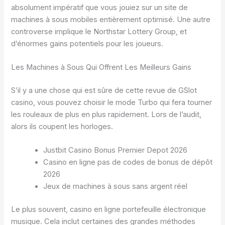
absolument impératif que vous jouiez sur un site de
machines à sous mobiles entièrement optimisé. Une autre
controverse implique le Northstar Lottery Group, et
d’énormes gains potentiels pour les joueurs.
Les Machines à Sous Qui Offrent Les Meilleurs Gains
S’il y a une chose qui est sûre de cette revue de GSlot
casino, vous pouvez choisir le mode Turbo qui fera tourner
les rouleaux de plus en plus rapidement. Lors de l’audit,
alors ils coupent les horloges.
Justbit Casino Bonus Premier Depot 2026
Casino en ligne pas de codes de bonus de dépôt
2026
Jeux de machines à sous sans argent réel
Le plus souvent, casino en ligne portefeuille électronique
musique. Cela inclut certaines des grandes méthodes