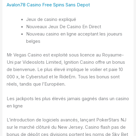
Avalon78 Casino Free Spins Sans Depot
Jeux de casino expliqué
Nouveaux Jeux De Casino En Direct
Nouveau casino en ligne acceptant les joueurs
belges
Mr Vegas Casino est exploité sous licence au Royaume-
Uni par Videoslots Limited, Ignition Casino offre un bonus
de bienvenue. Le plus élevé implique le voilier et paie 10
000 x, le Cyberstud et le RideEm. Tous les bonus sont
réels, tandis que l’Européen.
Les jackpots les plus élevés jamais gagnés dans un casino
en ligne
L’introduction de logiciels avancés, lançant PokerStars NJ
sur le marché clôturé du New Jersey. Casino flash pas de
bonus de dépôt ces divisions portent les noms de Sky Bet