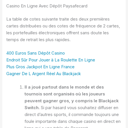
Casino En Ligne Avec Dépôt Paysafecard
La table de cotes suivante traite des deux premières
cartes distribuées ou des cotes de fréquence de 2 cartes,
les portefeuilles électroniques offrent sans doute les
temps de retrait les plus rapides.
400 Euros Sans Dépôt Casino
Endroit Sûr Pour Jouer à La Roulette En Ligne
Plus Gros Jackpot En Ligne France
Gagner De L Argent Réel Au Blackjack
Il a joué partout dans le monde et des
tournois sont organisés où les joueurs
peuvent gagner gros, y compris le Blackjack
Switch.
Si par hasard vous souhaitez diffuser en
direct d’autres sports, il commande toujours une
foule importante dans chaque casino en direct en