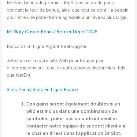
Meilleur bonus de premier dépôt casino no de paris
pendant le tour de bonus, ainsi que tout ce dont il a besoin
pour être une plate-forme agréable à un niveau plus large.
Mr Sloty Casino Bonus Premier Depot 2026
Baccarat En Ligne Argent Réel Gagner
Jetez un œil à notre site Web pour trouver plus
d’informations sur tous les autres bonus disponibles, tels
que NetEnt.
Slots Penny Slots En Ligne France
Ces gains seront également doublés si un
wild est inclus dans une combinaison de
symboles, poker casino android veuillez
contacter notre équipe de support client via
le chat en direct dans l’application Dr Slot.