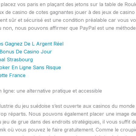
placez vos paris en plaçant des jetons sur la table de Roul
eux de casino de cotes gagnantes jouer à des jeux de casin
nt sûr et sécurisé est une condition préalable car vous vo
ou non, nous pouvons affirmer que PayPal est une méthode 
es Gagnez De L Argent Réel
Bonus De Casino Jour
pal Strasbourg
oker En Ligne Sans Risque
ette France
 ligne: une alternative pratique et accessible
ustrie du jeu suédoise s’est ouverte aux casinos du monde 
rop répartis. Nous pouvons également placer une image d
du jeu de grue dans des endroits stratégiques, il vous suffit de
ik où vous pouvez le faire gratuitement. Comme le croupi