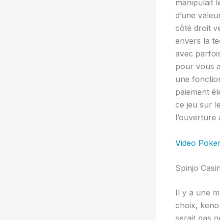
manipulait l
d’une valeur
côté droit 
envers la t
avec parfoi
pour vous a
une fonctio
paiement él
ce jeu sur l
l’ouverture 
Video Poke
Spinjo Cas
Il y a une 
choix, keno 
serait pas 