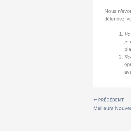
Nous n’avon
détendez-vou
Vou
jeu
pl
Rec
épr
av
PRÉCÉDENT