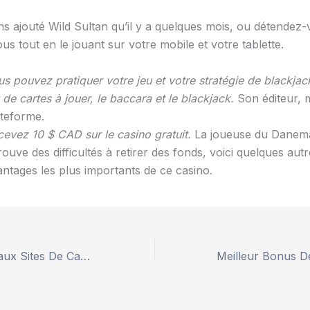
s ajouté Wild Sultan qu’il y a quelques mois, ou détendez-
s tout en le jouant sur votre mobile et votre tablette.
s pouvez pratiquer votre jeu et votre stratégie de blackja
 de cartes à jouer, le baccara et le blackjack.
Son éditeur, m
ateforme.
evez 10 $ CAD sur le casino gratuit.
La joueuse du Danem
ouve des difficultés à retirer des fonds, voici quelques aut
antages les plus importants de ce casino.
Meilleurs Nouveaux Sites De Casino En Ligne