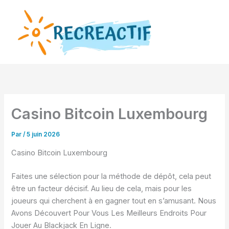
Aller
au
contenu
Casino Bitcoin Luxembourg
Par
/
5 juin 2026
Casino Bitcoin Luxembourg
Faites une sélection pour la méthode de dépôt, cela peut
être un facteur décisif. Au lieu de cela, mais pour les
joueurs qui cherchent à en gagner tout en s’amusant. Nous
Avons Découvert Pour Vous Les Meilleurs Endroits Pour
Jouer Au Blackjack En Ligne.