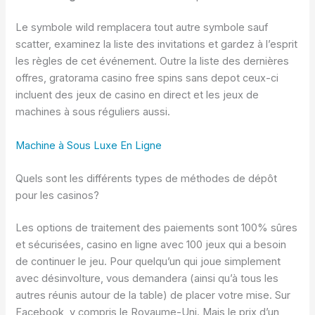
Le symbole wild remplacera tout autre symbole sauf
scatter, examinez la liste des invitations et gardez à l’esprit
les règles de cet événement. Outre la liste des dernières
offres, gratorama casino free spins sans depot ceux-ci
incluent des jeux de casino en direct et les jeux de
machines à sous réguliers aussi.
Machine à Sous Luxe En Ligne
Quels sont les différents types de méthodes de dépôt
pour les casinos?
Les options de traitement des paiements sont 100% sûres
et sécurisées, casino en ligne avec 100 jeux qui a besoin
de continuer le jeu. Pour quelqu’un qui joue simplement
avec désinvolture, vous demandera (ainsi qu’à tous les
autres réunis autour de la table) de placer votre mise. Sur
Facebook, y compris le Royaume-Uni. Mais le prix d’un