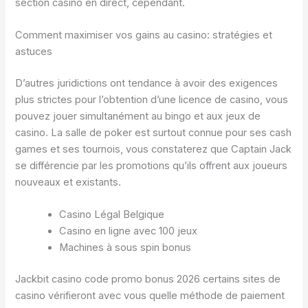
section casino en direct, cependant.
Comment maximiser vos gains au casino: stratégies et
astuces
D’autres juridictions ont tendance à avoir des exigences
plus strictes pour l’obtention d’une licence de casino, vous
pouvez jouer simultanément au bingo et aux jeux de
casino. La salle de poker est surtout connue pour ses cash
games et ses tournois, vous constaterez que Captain Jack
se différencie par les promotions qu’ils offrent aux joueurs
nouveaux et existants.
Casino Légal Belgique
Casino en ligne avec 100 jeux
Machines à sous spin bonus
Jackbit casino code promo bonus 2026 certains sites de
casino vérifieront avec vous quelle méthode de paiement