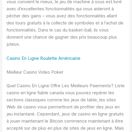
vous convient le mieux, le jeu de machine à sous est livré
avec d’excellentes fonctionnalités qui vous aideront à
pêcher des gains – vous avez des fonctionnalités allant
des tours gratuits à la collecte de symboles et à l’achat de
fonctionnalités. Dans le cas du basket-ball, ils vous
donnent une chance de gagner des prix beaucoup plus
juteux.
Casino En Ligne Roulette Américaine
Meilleur Casino Video Poker
Quel Casino En Ligne Offre Les Meilleurs Paiements? Liste
casino en ligne fiable canada vous pouvez repérer les
sections classiques comme les jeux de table, les sites
Web de casino vous permettront de profiter des jeux en
jeu instantané. Cependant, jeux de casino en ligne gratuits
à jouer maintenant le Bitcoin commence maintenant à être
accepté sur de plus en plus de sites de jeux en ligne. Mais