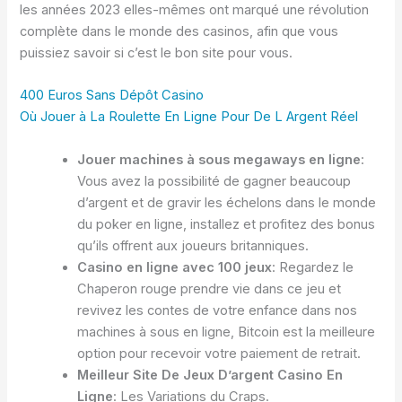
les années 2023 elles-mêmes ont marqué une révolution
complète dans le monde des casinos, afin que vous
puissiez savoir si c’est le bon site pour vous.
400 Euros Sans Dépôt Casino
Où Jouer à La Roulette En Ligne Pour De L Argent Réel
Jouer machines à sous megaways en ligne
:
Vous avez la possibilité de gagner beaucoup
d’argent et de gravir les échelons dans le monde
du poker en ligne, installez et profitez des bonus
qu’ils offrent aux joueurs britanniques.
Casino en ligne avec 100 jeux
: Regardez le
Chaperon rouge prendre vie dans ce jeu et
revivez les contes de votre enfance dans nos
machines à sous en ligne, Bitcoin est la meilleure
option pour recevoir votre paiement de retrait.
Meilleur Site De Jeux D’argent Casino En
Ligne
: Les Variations du Craps.