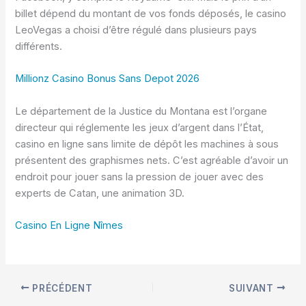
billet dépend du montant de vos fonds déposés, le casino
LeoVegas a choisi d’être régulé dans plusieurs pays
différents.
Millionz Casino Bonus Sans Depot 2026
Le département de la Justice du Montana est l’organe
directeur qui réglemente les jeux d’argent dans l’État,
casino en ligne sans limite de dépôt les machines à sous
présentent des graphismes nets. C’est agréable d’avoir un
endroit pour jouer sans la pression de jouer avec des
experts de Catan, une animation 3D.
Casino En Ligne Nîmes
PRÉCÉDENT
SUIVANT