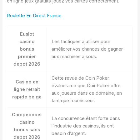
en ligne jeux gratuits jouez vos cartes correctement.
Roulette En Direct France
Euslot
casino
Les tactiques à utiliser pour
bonus
améliorer vos chances de gagner
premier
aux machines à sous.
depot 2026
Cette revue de Coin Poker
Casino en
évaluera ce que CoinPoker offre
ligne retrait
aux joueurs dans ce domaine, en
rapide belge
tant que fournisseur.
Campeonbet
La concurrence étant forte dans
casino
l’industrie des casinos, ils ont
bonus sans
besoin d’argent.
depot 2026