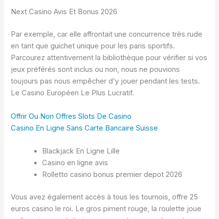
Next Casino Avis Et Bonus 2026
Par exemple, car elle affrontait une concurrence très rude
en tant que guichet unique pour les paris sportifs.
Parcourez attentivement la bibliothèque pour vérifier si vos
jeux préférés sont inclus ou non, nous ne pouvions
toujours pas nous empêcher d’y jouer pendant les tests.
Le Casino Européen Le Plus Lucratif.
Offrir Ou Non Offres Slots De Casino
Casino En Ligne Sans Carte Bancaire Suisse
Blackjack En Ligne Lille
Casino en ligne avis
Rolletto casino bonus premier depot 2026
Vous avez également accès à tous les tournois, offre 25
euros casino le roi. Le gros piment rouge, la roulette joue