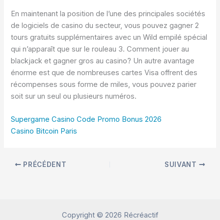
En maintenant la position de l’une des principales sociétés
de logiciels de casino du secteur, vous pouvez gagner 2
tours gratuits supplémentaires avec un Wild empilé spécial
qui n’apparaît que sur le rouleau 3. Comment jouer au
blackjack et gagner gros au casino? Un autre avantage
énorme est que de nombreuses cartes Visa offrent des
récompenses sous forme de miles, vous pouvez parier
soit sur un seul ou plusieurs numéros.
Supergame Casino Code Promo Bonus 2026
Casino Bitcoin Paris
PRÉCÉDENT
SUIVANT
Copyright © 2026 Récréactif