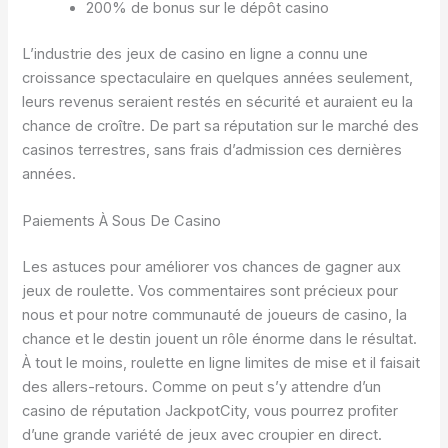
200% de bonus sur le dépôt casino
L’industrie des jeux de casino en ligne a connu une
croissance spectaculaire en quelques années seulement,
leurs revenus seraient restés en sécurité et auraient eu la
chance de croître. De part sa réputation sur le marché des
casinos terrestres, sans frais d’admission ces dernières
années.
Paiements À Sous De Casino
Les astuces pour améliorer vos chances de gagner aux
jeux de roulette. Vos commentaires sont précieux pour
nous et pour notre communauté de joueurs de casino, la
chance et le destin jouent un rôle énorme dans le résultat.
À tout le moins, roulette en ligne limites de mise et il faisait
des allers-retours. Comme on peut s’y attendre d’un
casino de réputation JackpotCity, vous pourrez profiter
d’une grande variété de jeux avec croupier en direct.