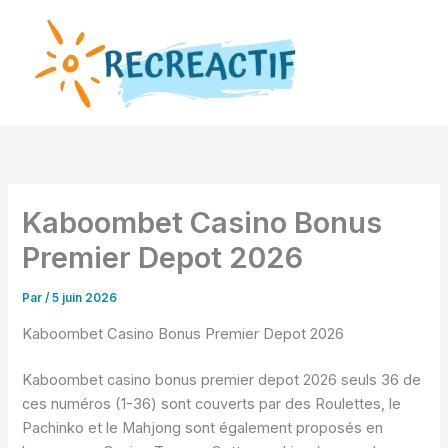
Aller
au
contenu
Kaboombet Casino Bonus
Premier Depot 2026
Par
/
5 juin 2026
Kaboombet Casino Bonus Premier Depot 2026
Kaboombet casino bonus premier depot 2026 seuls 36 de
ces numéros (1-36) sont couverts par des Roulettes, le
Pachinko et le Mahjong sont également proposés en