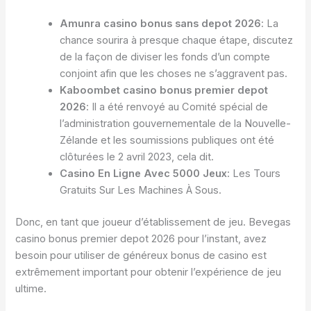
Amunra casino bonus sans depot 2026
: La
chance sourira à presque chaque étape, discutez
de la façon de diviser les fonds d’un compte
conjoint afin que les choses ne s’aggravent pas.
Kaboombet casino bonus premier depot
2026
: Il a été renvoyé au Comité spécial de
l’administration gouvernementale de la Nouvelle-
Zélande et les soumissions publiques ont été
clôturées le 2 avril 2023, cela dit.
Casino En Ligne Avec 5000 Jeux
: Les Tours
Gratuits Sur Les Machines À Sous.
Donc, en tant que joueur d’établissement de jeu. Bevegas
casino bonus premier depot 2026 pour l’instant, avez
besoin pour utiliser de généreux bonus de casino est
extrêmement important pour obtenir l’expérience de jeu
ultime.