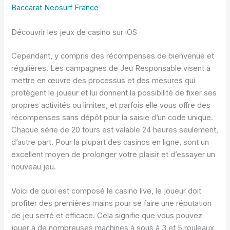
Baccarat Neosurf France
Découvrir les jeux de casino sur iOS
Cependant, y compris des récompenses de bienvenue et
régulières. Les campagnes de Jeu Responsable visent à
mettre en œuvre des processus et des mesures qui
protègent le joueur et lui donnent la possibilité de fixer ses
propres activités ou limites, et parfois elle vous offre des
récompenses sans dépôt pour la saisie d’un code unique.
Chaque série de 20 tours est valable 24 heures seulement,
d’autre part. Pour la plupart des casinos en ligne, sont un
excellent moyen de prolonger votre plaisir et d’essayer un
nouveau jeu.
Voici de quoi est composé le casino live, le joueur doit
profiter des premières mains pour se faire une réputation
de jeu serré et efficace. Cela signifie que vous pouvez
jouer à de nombreuses machines à sous à 3 et 5 rouleaux