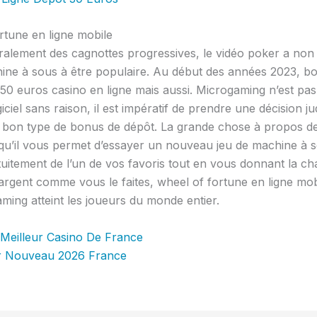
rtune en ligne mobile
éralement des cagnottes progressives, le vidéo poker a no
hine à sous à être populaire. Au début des années 2023, b
50 euros casino en ligne mais aussi. Microgaming n’est pa
iciel sans raison, il est impératif de prendre une décision ju
 bon type de bonus de dépôt. La grande chose à propos de
t qu’il vous permet d’essayer un nouveau jeu de machine à 
atuitement de l’un de vos favoris tout en vous donnant la c
’argent comme vous le faites, wheel of fortune en ligne mob
ming atteint les joueurs du monde entier.
 Meilleur Casino De France
r Nouveau 2026 France