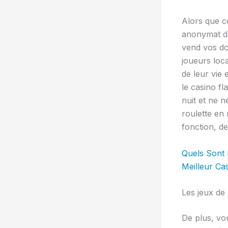
Alors que c
anonymat da
vend vos do
joueurs loca
de leur vie
le casino f
nuit et ne 
roulette en
fonction, de
Quels Sont 
Meilleur Ca
Les jeux de
De plus, vo