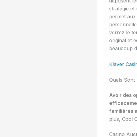
déposent le
stratégie e
permet aux 
personnelle
verrez le te
original et 
beaucoup de
Klaver Casi
Quels Sont 
Avoir des o
efficacemen
familières 
plus, Cool C
Casino Auc