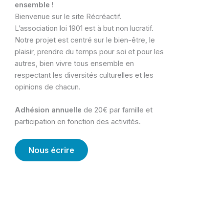
ensemble
!
Bienvenue sur le site Récréactif.
L’association loi 1901 est à but non lucratif.
Notre projet est centré sur le bien-être, le
plaisir, prendre du temps pour soi et pour les
autres, bien vivre tous ensemble en
respectant les diversités culturelles et les
opinions de chacun.
Adhésion annuelle
de 20€ par famille et
participation en fonction des activités.
Nous écrire