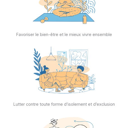
Favoriser le bien-être et le mieux vivre ensemble
Lutter contre toute forme d’isolement et d’exclusion