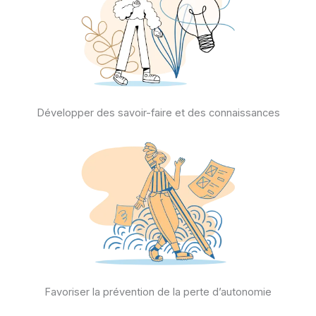
Développer des savoir-faire et des connaissances
Favoriser la prévention de la perte d’autonomie