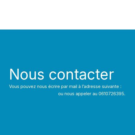
Nous contacter
Vous pouvez nous écrire par mail à l’adresse suivante :
bureau@recreactif.com
ou nous appeler au 0610726395.