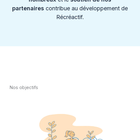
partenaires
contribue au développement de
Récréactif.
Nos objectifs